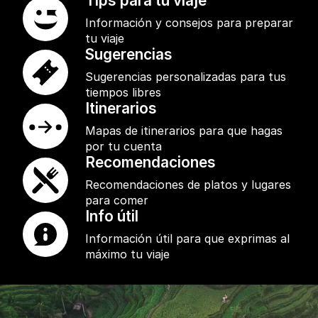
Tips para tu viaje
Información y consejos para preparar
tu viaje
Sugerencias
Sugerencias personalizadas para tus
tiempos libres
Itinerarios
Mapas de itinerarios para que hagas
por tu cuenta
Recomendaciones
Recomendaciones de platos y lugares
para comer
Info útil
Información útil para que exprimas al
máximo tu viaje