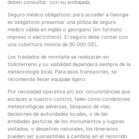
deben consultar con su embajada.
Seguro médico obligatorio: para acceder a Georgia
es obligatorio presentar una póliza de seguro
médico válida en inglés o georgiano (en formato
impreso o electrónico). El seguro debe contar con
una cobertura mínima de 30 000 GEL.
Los traslados de montaña se realizarán en
todoterreno y su viabilidad dependerá siempre de la
meteorología local. Para esos transportes, se
recomienda llevar equipaje ligero.
Por necesidad operativa y/o por circunstancias que
escapan a nuestro control, tales como condiciones
meteorológicas adversas, bloqueos de vías,
decisiones de autoridades locales, o de las
entidades gestoras de los monumentos y lugares
visitados, o desastres naturales, los itinerarios
pueden ser susceptibles a cambios en el recorrido