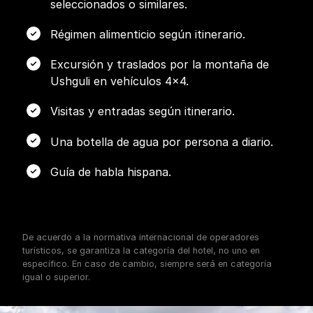
seleccionados o similares.
Régimen alimenticio según itinerario.
Excursión y traslados por la montaña de
Ushguli en vehículos 4x4.
Visitas y entradas según itinerario.
Una botella de agua por persona a diario.
Guía de habla hispana.
De acuerdo a la normativa internacional de operadores
turísticos, se garantiza la categoría del hotel, no uno en
específico. En caso de cambio, siempre será en categoría
igual o superior.