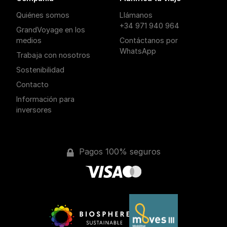
Quiénes somos
Llámanos
+34 971 940 964
GrandVoyage en los
medios
Contáctanos por
WhatsApp
Trabaja con nosotros
Sostenibilidad
Contacto
Información para
inversores
Pagos 100% seguros