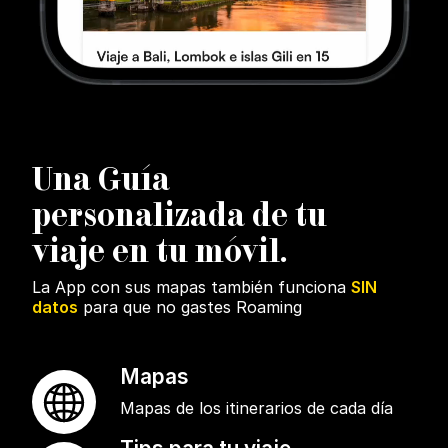
U
na Guía
personalizada de tu
viaje en tu móvil.
La App con sus mapas también funciona
SIN
datos
para que no gastes Roaming
Mapas
Mapas de los itinerarios de cada día