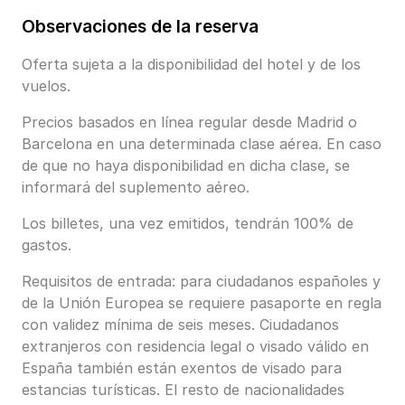
Observaciones de la reserva
Oferta sujeta a la disponibilidad del hotel y de los
vuelos.
Precios basados en línea regular desde Madrid o
Barcelona en una determinada clase aérea. En caso
de que no haya disponibilidad en dicha clase, se
informará del suplemento aéreo.
Los billetes, una vez emitidos, tendrán 100% de
gastos.
Requisitos de entrada: para ciudadanos españoles y
de la Unión Europea se requiere pasaporte en regla
con validez mínima de seis meses. Ciudadanos
extranjeros con residencia legal o visado válido en
España también están exentos de visado para
estancias turísticas. El resto de nacionalidades