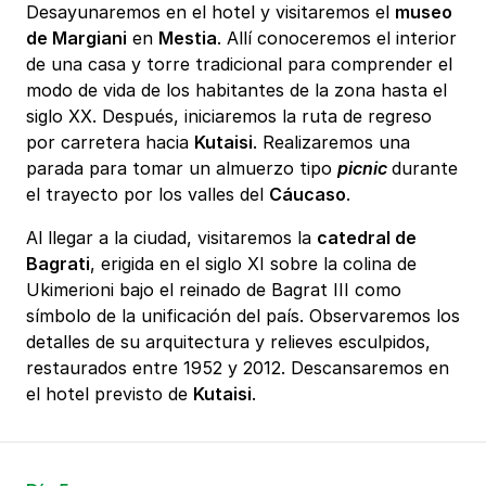
Desayunaremos en el hotel y visitaremos el
museo
de Margiani
en
Mestia
. Allí conoceremos el interior
de una casa y torre tradicional para comprender el
modo de vida de los habitantes de la zona hasta el
siglo XX. Después, iniciaremos la ruta de regreso
por carretera hacia
Kutaisi
. Realizaremos una
parada para tomar un almuerzo tipo
picnic
durante
el trayecto por los valles del
Cáucaso
.
Al llegar a la ciudad, visitaremos la
catedral de
Bagrati
, erigida en el siglo XI sobre la colina de
Ukimerioni bajo el reinado de Bagrat III como
símbolo de la unificación del país. Observaremos los
detalles de su arquitectura y relieves esculpidos,
restaurados entre 1952 y 2012. Descansaremos en
el hotel previsto de
Kutaisi
.