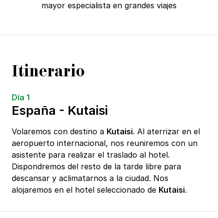
mayor especialista en grandes viajes
Itinerario
Día 1
España - Kutaisi
Volaremos con destino a
Kutaisi
. Al aterrizar en el
aeropuerto internacional, nos reuniremos con un
asistente para realizar el traslado al hotel.
Dispondremos del resto de la tarde libre para
descansar y aclimatarnos a la ciudad. Nos
alojaremos en el hotel seleccionado de
Kutaisi
.