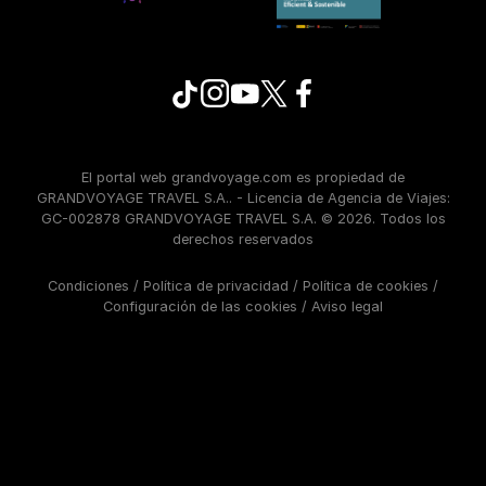
El portal web grandvoyage.com es propiedad de
GRANDVOYAGE TRAVEL S.A.. - Licencia de Agencia de Viajes:
GC-002878 GRANDVOYAGE TRAVEL S.A. © 2026. Todos los
derechos reservados
Condiciones
/
Política de privacidad
/
Política de cookies
/
Configuración de las cookies
/
Aviso legal