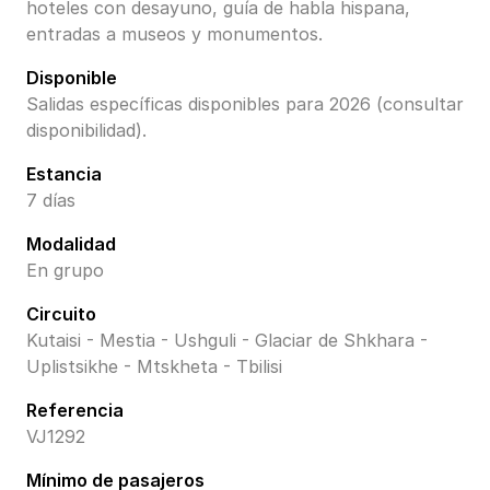
hoteles con desayuno, guía de habla hispana,
entradas a museos y monumentos.
Disponible
Salidas específicas disponibles para 2026 (consultar
disponibilidad).
Estancia
7 días
Modalidad
En grupo
Circuito
Kutaisi - Mestia - Ushguli - Glaciar de Shkhara -
Uplistsikhe - Mtskheta - Tbilisi
Referencia
VJ1292
Mínimo de pasajeros