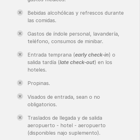
Bebidas alcohólicas y refrescos durante
las comidas.
Gastos de índole personal, lavandería,
teléfono, consumos de minibar.
Entrada temprana (
early check-in
) o
salida tardía (
late check-out
) en los
hoteles.
Propinas.
Visados de entrada, sean o no
obligatorios.
Traslados de llegada y de salida
aeropuerto - hotel - aeropuerto
(disponibles najo suplemento).