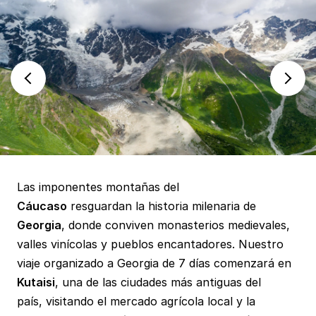
Las imponentes montañas del
Cáucaso
resguardan la historia milenaria de
Georgia
, donde conviven monasterios medievales,
valles vinícolas y pueblos encantadores. Nuestro
viaje organizado a Georgia de 7 días comenzará en
Kutaisi
, una de las ciudades más antiguas del
país, visitando el mercado agrícola local y la