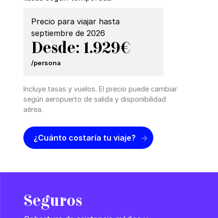
Precio para viajar hasta
septiembre de 2026
Desde: 1.929€
/persona
Incluye tasas y vuelos. El precio puede cambiar
según aeropuerto de salida y disponibilidad
aérea.
¿Cuánto costaría tu viaje?
Seguros