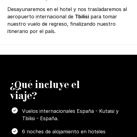
Desayunaremos en el hotel y nos trasladaremos al
aeropuerto internacional de
Tbilisi
para tomar
nuestro vuelo de regreso, finalizando nuestro
itinerario por el país.
¿
Q
ué incluye el
viaje?
Vuelos internacionales España - Kutaisi y
Tbilisi - España.
6 noches de alojamiento en hoteles