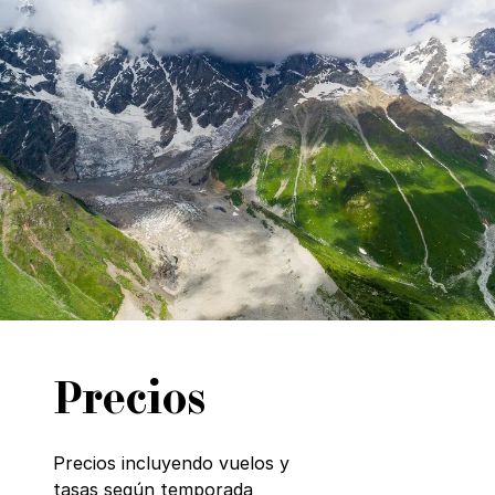
Precios
Precios incluyendo vuelos y
tasas según temporada