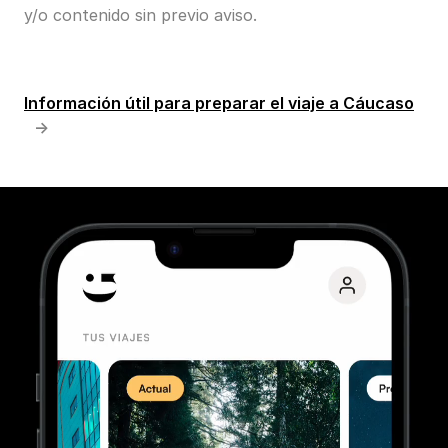
y/o contenido sin previo aviso.
Información útil para preparar el viaje a Cáucaso