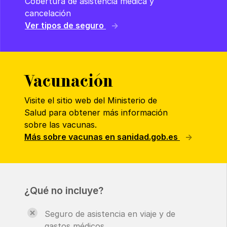
Cobertura de asistencia médica y
cancelación
Ver tipos de seguro
Vacunación
Visite el sitio web del Ministerio de
Salud para obtener más información
sobre las vacunas.
Más sobre vacunas en sanidad.gob.es
¿Qué no incluye?
Seguro de asistencia en viaje y de
gastos médicos.