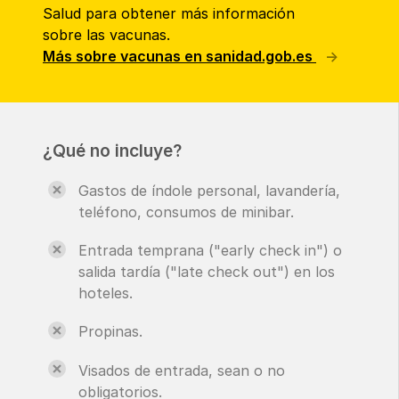
Salud para obtener más información
sobre las vacunas.
Más sobre vacunas en sanidad.gob.es
¿Qué no incluye?
Gastos de índole personal, lavandería,
teléfono, consumos de minibar.
Entrada temprana ("early check in") o
salida tardía ("late check out") en los
hoteles.
Propinas.
Visados de entrada, sean o no
obligatorios.