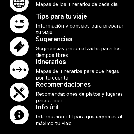
Mapas de los itinerarios de cada día
Tips para tu viaje
Información y consejos para preparar
tu viaje
Sugerencias
Sugerencias personalizadas para tus
tiempos libres
Itinerarios
Mapas de itinerarios para que hagas
por tu cuenta
Recomendaciones
Recomendaciones de platos y lugares
para comer
Info útil
Información útil para que exprimas al
máximo tu viaje