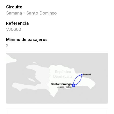
Circuito
Samaná - Santo Domingo
Referencia
VJ0600
Mínimo de pasajeros
2