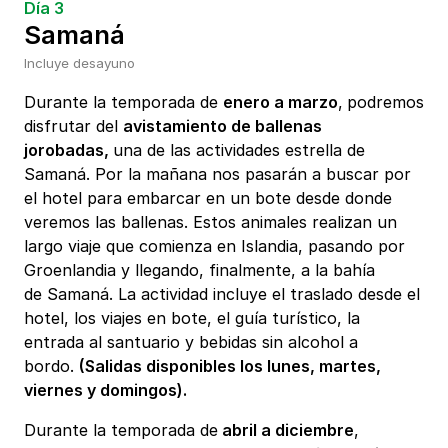
Día 3
Samaná
Incluye desayuno
Durante la temporada de
enero a marzo
,
podremos
disfrutar del
avistamiento de ballenas
jorobadas,
una de las actividades estrella de
Samaná. Por la mañana nos pasarán a buscar por
el hotel para embarcar en un bote desde donde
veremos las ballenas. Estos animales realizan un
largo viaje que comienza en Islandia, pasando por
Groenlandia y llegando, finalmente, a la bahía
de Samaná. La actividad incluye el traslado desde el
hotel, los viajes en bote, el guía turístico, la
entrada al santuario y bebidas sin alcohol a
bordo.
(Salidas disponibles los lunes, martes,
viernes y domingos).
Durante la temporada de
abril a diciembre
,