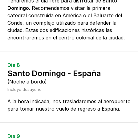
Tendremos el día libre para disfrutar de
Santo
Domingo
. Recomendamos visitar la primera
catedral construida en América o el Baluarte del
Conde, un complejo utilizado para defender la
ciudad. Estas dos edificaciones históricas las
encontraremos en el centro colonial de la ciudad.
Día 8
Santo Domingo - España
(Noche a bordo)
Incluye desayuno
A la hora indicada, nos trasladaremos al aeropuerto
para tomar nuestro vuelo de regreso a España.
Día 9