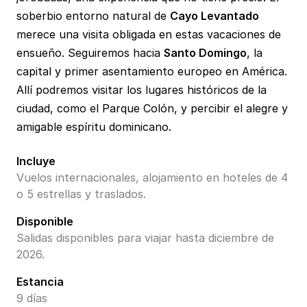
soberbio entorno natural de
Cayo Levantado
merece una visita obligada en estas vacaciones de
ensueño. Seguiremos hacia
Santo Domingo
, la
capital y primer asentamiento europeo en América.
Allí podremos visitar los lugares históricos de la
ciudad, como el Parque Colón, y percibir el alegre y
amigable espíritu dominicano.
Incluye
Vuelos internacionales, alojamiento en hoteles de 4
o 5 estrellas y traslados.
Disponible
Salidas disponibles para viajar hasta diciembre de
2026.
Estancia
9 días