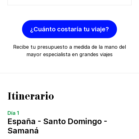
¿Cuánto costaría tu viaje?
Recibe tu presupuesto a medida de la mano del
mayor especialista en grandes viajes
Itinerario
Día 1
España - Santo Domingo -
Samaná