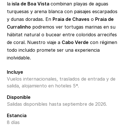
la
isla de Boa Vista
combinan playas de aguas
turquesas y arena blanca con paisajes escarpados
y dunas doradas. En
Praia de Chaves
o
Praia de
Curralinho
podremos ver tortugas marinas en su
hábitat natural o bucear entre coloridos arrecifes
de coral. Nuestro viaje a
Cabo Verde
con régimen
todo incluido promete ser una experiencia
inolvidable.
Incluye
Vuelos internacionales, traslados de entrada y de
salida, alojamiento en hoteles 5*.
Disponible
Salidas disponibles hasta septiembre de 2026.
Estancia
8 días