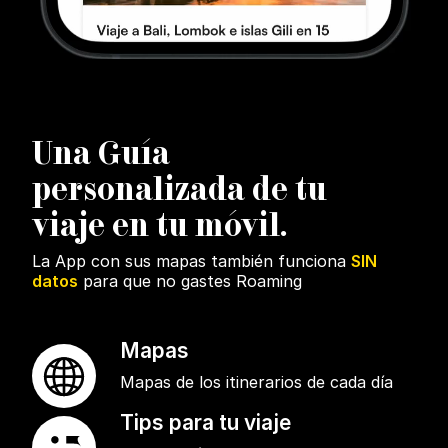
U
na Guía
personalizada de tu
viaje en tu móvil.
La App con sus mapas también funciona
SIN
datos
para que no gastes Roaming
Mapas
Mapas de los itinerarios de cada día
Tips para tu viaje