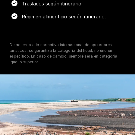
Traslados según itinerario.
Régimen alimenticio según itinerario.
De acuerdo a la normativa internacional de operadores
turísticos, se garantiza la categoría del hotel, no uno en
específico. En caso de cambio, siempre será en categoría
igual o superior.