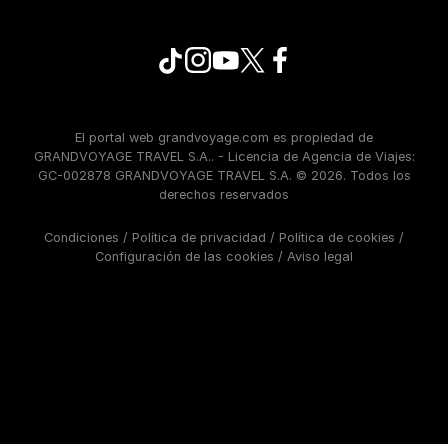
El portal web grandvoyage.com es propiedad de
GRANDVOYAGE TRAVEL S.A.. - Licencia de Agencia de Viajes:
GC-002878 GRANDVOYAGE TRAVEL S.A. © 2026. Todos los
derechos reservados
Condiciones
/
Política de privacidad
/
Política de cookies
/
Configuración de las cookies
/
Aviso legal