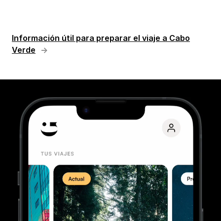
Información útil para preparar el viaje a Cabo
Verde