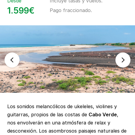
Desde
Incluye tasas y vuelos.
1.599€
Pago fraccionado.
Los sonidos melancólicos de ukeleles, violines y
guitarras, propios de las costas de
Cabo Verde
,
nos envolverán en una atmósfera de relax y
desconexión. Los asombrosos paisajes naturales de