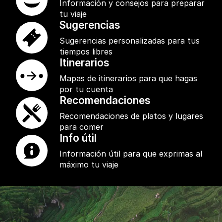
Información y consejos para preparar
tu viaje
Sugerencias
Sugerencias personalizadas para tus
tiempos libres
Itinerarios
Mapas de itinerarios para que hagas
por tu cuenta
Recomendaciones
Recomendaciones de platos y lugares
para comer
Info útil
Información útil para que exprimas al
máximo tu viaje