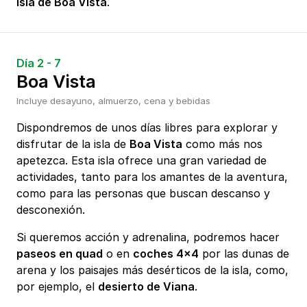
isla de Boa Vista
.
Día 2 - 7
Boa Vista
Incluye desayuno, almuerzo, cena y bebidas
Dispondremos de unos días libres para explorar y
disfrutar de la isla de
Boa Vista
como más nos
apetezca. Esta isla ofrece una gran variedad de
actividades, tanto para los amantes de la aventura,
como para las personas que buscan descanso y
desconexión.
Si queremos acción y adrenalina, podremos hacer
paseos en quad
o en
coches 4x4
por las dunas de
arena y los paisajes más desérticos de la isla, como,
por ejemplo, el
desierto de Viana
.