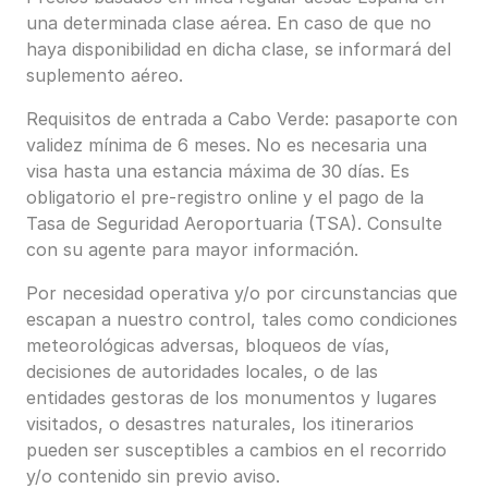
una determinada clase aérea. En caso de que no
haya disponibilidad en dicha clase, se informará del
suplemento aéreo.
Requisitos de entrada a Cabo Verde: pasaporte con
validez mínima de 6 meses. No es necesaria una
visa hasta una estancia máxima de 30 días. Es
obligatorio el pre-registro online y el pago de la
Tasa de Seguridad Aeroportuaria (TSA). Consulte
con su agente para mayor información.
Por necesidad operativa y/o por circunstancias que
escapan a nuestro control, tales como condiciones
meteorológicas adversas, bloqueos de vías,
decisiones de autoridades locales, o de las
entidades gestoras de los monumentos y lugares
visitados, o desastres naturales, los itinerarios
pueden ser susceptibles a cambios en el recorrido
y/o contenido sin previo aviso.