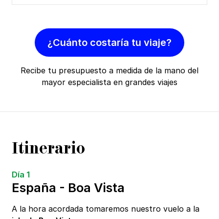
¿Cuánto costaría tu viaje?
Recibe tu presupuesto a medida de la mano del
mayor especialista en grandes viajes
Itinerario
Día 1
España - Boa Vista
A la hora acordada tomaremos nuestro vuelo a la