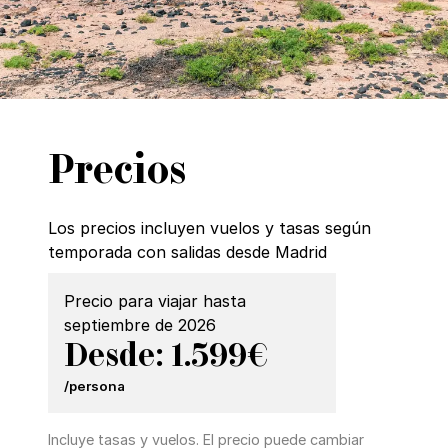
Precios
Los precios incluyen vuelos y tasas según
temporada con salidas desde Madrid
Precio para viajar hasta
septiembre de 2026
Desde: 1.599€
/persona
Incluye tasas y vuelos. El precio puede cambiar