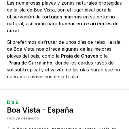
Las numerosas playas y zonas naturales protegidas
de la isla de Boa Vista, son el lugar ideal para la
observación de
tortugas marinas
en su entorno
natural, así como para
bucear entre arrecifes de
coral
.
Si preferimos disfrutar de unos días de relax, la isla
de Boa Vista nos ofrece algunas de las mejores
playas del país, como la
Praia de Chaves
o la
Praia de Curralinho
, donde los cálidos rayos del
sol subtropical y el vaivén de las olas harán que no
queramos movernos de la toalla.
Día 8
Boa Vista - España
Incluye desayuno