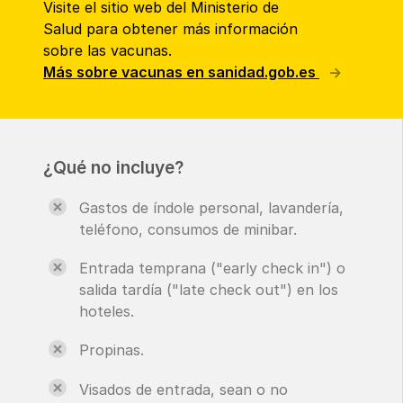
Visite el sitio web del Ministerio de
Salud para obtener más información
sobre las vacunas.
Más sobre vacunas en sanidad.gob.es
¿Qué no incluye?
Gastos de índole personal, lavandería,
teléfono, consumos de minibar.
Entrada temprana ("early check in") o
salida tardía ("late check out") en los
hoteles.
Propinas.
Visados de entrada, sean o no