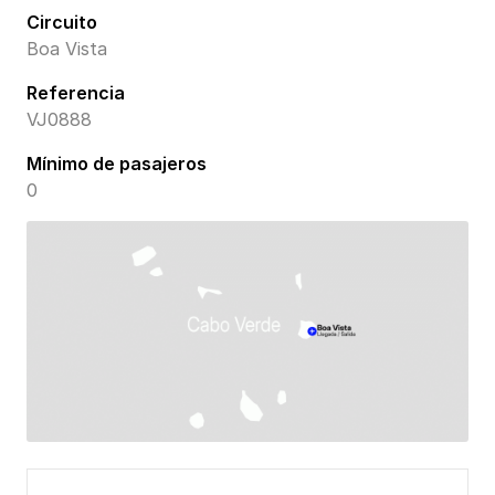
Circuito
Boa Vista
Referencia
VJ0888
Mínimo de pasajeros
0