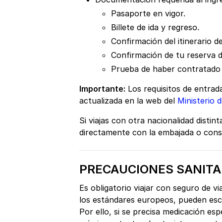
Pasaporte en vigor.
Billete de ida y regreso.
Confirmación del itinerario de
Confirmación de tu reserva d
Prueba de haber contratado 
Importante:
Los requisitos de entrad
actualizada en la web del
Ministerio 
Si viajas con otra nacionalidad disti
directamente con la embajada o consul
PRECAUCIONES SANITA
Es obligatorio viajar con seguro de vi
los estándares europeos, pueden esc
Por ello, si se precisa medicación esp